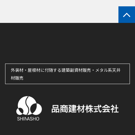
外装材・屋根材に付随する建築副資材販売・メタル系天井
材販売