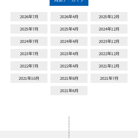
2026年7月
2026年4月
2025年12月
2025年7月
2025年4月
2024年12月
2024年7月
2024年4月
2023年12月
2023年7月
2023年4月
2022年12月
2022年7月
2022年4月
2021年12月
2021年10月
2021年8月
2021年7月
2021年6月