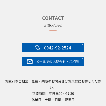
CONTACT
お問い合わせ
0942-92-2524
メールでのお問合せ・ご相談
お取引のご相談、見積・納期のお問合せはお気軽にお寄せくださ
い。
営業時間：平日 9:00～17:30
休業日：土曜・日曜・祝祭日